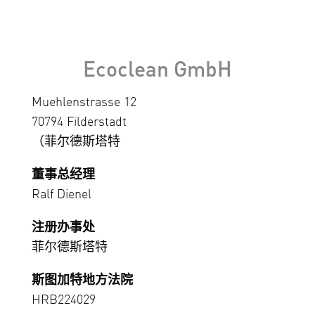
Ecoclean GmbH
Muehlenstrasse 12
70794 Filderstadt
（菲尔德斯塔特
董事总经理
Ralf Dienel
注册办事处
菲尔德斯塔特
斯图加特地方法院
HRB224029