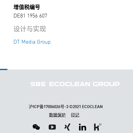
增值税编号
DE81 1956 607
设计与实现
DT Media Group
沪ICP备17006026号-3
©2021 ECOCLEAN
数据保护
印记